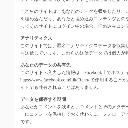
これらのサイトは、あなたのデータを収集したり、Co
を埋め込んだり、あなたと埋め込みコンテンツとの
ってそのサイトにログイン中の場合、埋め込みコン
アナリティクス
このサイトでは、匿名アナリティクスデータを収集していま
を送信しています。これらの送信データでは個人が特
あなたのデータの共有先
このサイトへ入力した情報は、Facebook上でホス
https://www.facebook.com/LikeRen
イトでも共有されることはありません。
データを保存する期間
あなたがコメントを残すと、コメントとそのメタデ
ーにコメントを保持しておく代わりに、フォローア
です。