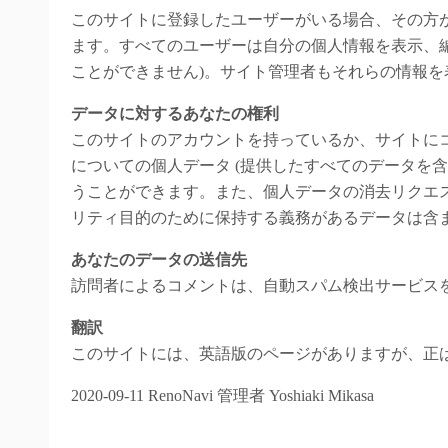
このサイトに登録したユーザーがいる場合、その方
ます。すべてのユーザーは自分の個人情報を表示、編
ことができません)。サイト管理者もそれらの情報を
データに対するあなたの権利
このサイトのアカウントを持っているか、サイトに
についての個人データ (提供したすべてのデータを
うことができます。また、個人データの消去リクエ
リティ目的のために保持する義務があるデータは含
あなたのデータの送信先
訪問者によるコメントは、自動スパム検出サービス
翻訳
このサイトには、英語版のページがありますが、正
2020-09-11 RenoNavi 管理者 Yoshiaki Mikasa