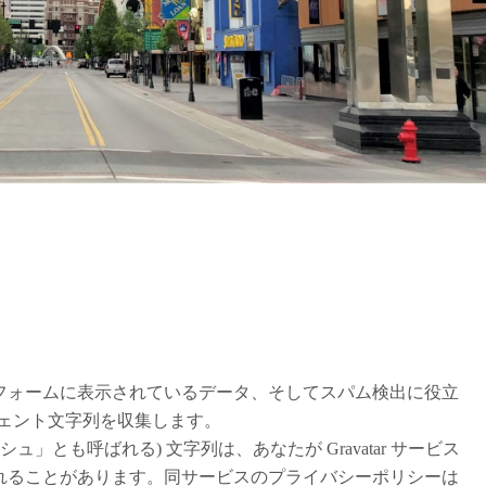
フォームに表示されているデータ、そしてスパム検出に役立
ジェント文字列を収集します。
」とも呼ばれる) 文字列は、あなたが Gravatar サービス
れることがあります。同サービスのプライバシーポリシーは