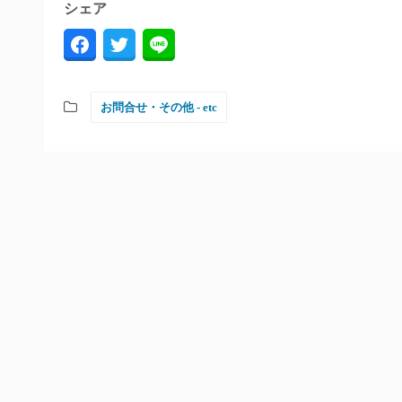
シェア
お問合せ・その他 - etc