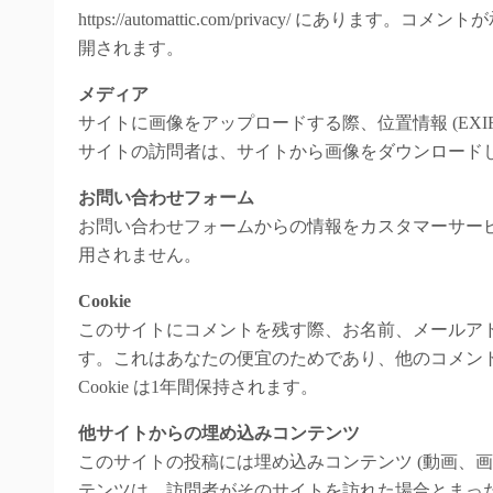
https://automattic.com/privacy/ 
開されます。
メディア
サイトに画像をアップロードする際、位置情報 (EXI
サイトの訪問者は、サイトから画像をダウンロード
お問い合わせフォーム
お問い合わせフォームからの情報をカスタマーサー
用されません。
Cookie
このサイトにコメントを残す際、お名前、メールアドレ
す。これはあなたの便宜のためであり、他のコメン
Cookie は1年間保持されます。
他サイトからの埋め込みコンテンツ
このサイトの投稿には埋め込みコンテンツ (動画、
テンツは、訪問者がそのサイトを訪れた場合とまっ