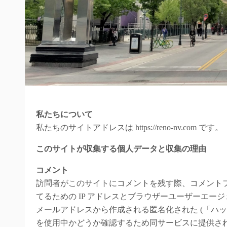
私たちについて
私たちのサイトアドレスは https://reno-nv.com です。
このサイトが収集する個人データと収集の理由
コメント
訪問者がこのサイトにコメントを残す際、コメント
てるための IP アドレスとブラウザーユーザーエー
メールアドレスから作成される匿名化された (「ハッシュ
を使用中かどうか確認するため同サービスに提供さ