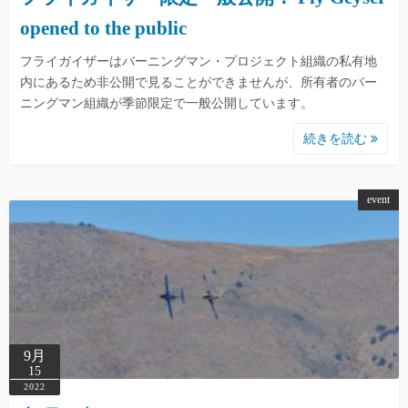
opened to the public
フライガイザーはバーニングマン・プロジェクト組織の私有地
内にあるため非公開で見ることができませんが、所有者のバー
ニングマン組織が季節限定で一般公開しています。
続きを読む
event
9月
15
2022