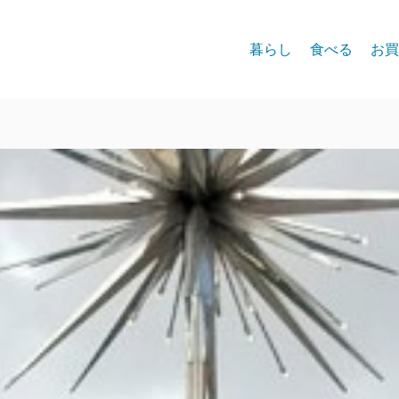
暮らし
食べる
お買