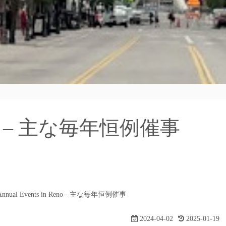
 Reno – 主な毎年恒例催事
Annual Events in Reno - 主な毎年恒例催事
2024-04-02
2025-01-19