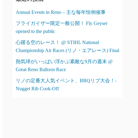
ー
Annual Events in Reno – 主な毎年恒例催事
フライガイザー限定一般公開！ Fly Geyser
opened to the public
心躍る空のレース！ @ STIHL National
Championship Air Races (リノ・エアレース) Final
熱気球がいっぱい浮かぶ素敵な9月の週末 @
Great Reno Balloon Race
リノの定番大人気イベント、BBQリブ大会！-
Nugget Rib Cook-Off