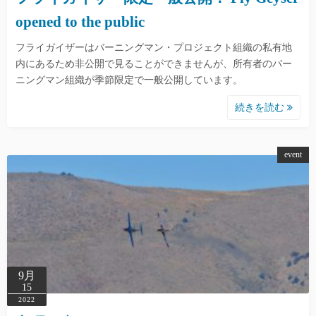
opened to the public
フライガイザーはバーニングマン・プロジェクト組織の私有地
内にあるため非公開で見ることができませんが、所有者のバー
ニングマン組織が季節限定で一般公開しています。
続きを読む
event
9月
15
2022