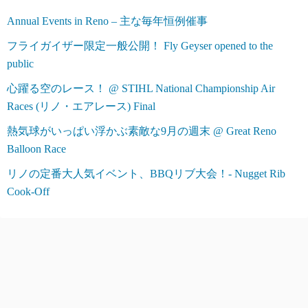
Annual Events in Reno – 主な毎年恒例催事
フライガイザー限定一般公開！ Fly Geyser opened to the
public
心躍る空のレース！ @ STIHL National Championship Air
Races (リノ・エアレース) Final
熱気球がいっぱい浮かぶ素敵な9月の週末 @ Great Reno
Balloon Race
リノの定番大人気イベント、BBQリブ大会！- Nugget Rib
Cook-Off