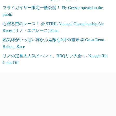
フライガイザー限定一般公開！ Fly Geyser opened to the
public
心躍る空のレース！ @ STIHL National Championship Air
Races (リノ・エアレース) Final
熱気球がいっぱい浮かぶ素敵な9月の週末 @ Great Reno
Balloon Race
リノの定番大人気イベント、BBQリブ大会！- Nugget Rib
Cook-Off