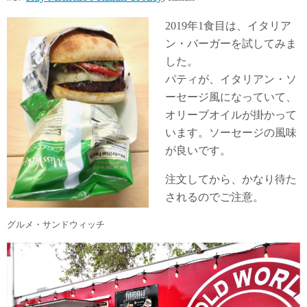
2019年1食目は、イタリア
ン・バーガーを試してみま
した。
パティが、イタリアン・ソ
ーセージ風になっていて、
オリーブオイルが掛かって
います。ソーセージの風味
が良いです。
注文してから、かなり待た
されるのでご注意。
グルメ・サンドウィッチ