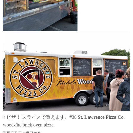
↑ ピザ！ スライスで買えます。#38
St. Lawrence Pizza Co.
wood-fire brick oven pizza
THE FIX ファラフェル