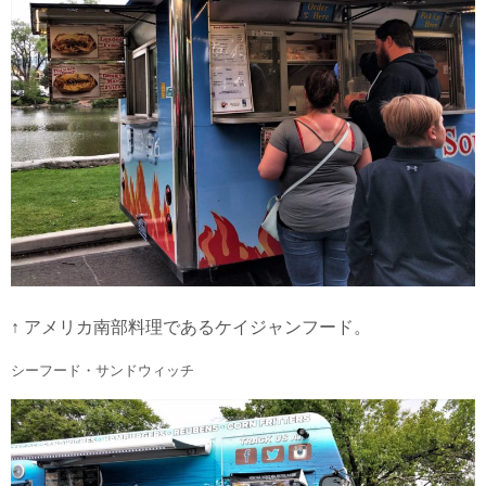
↑ アメリカ南部料理であるケイジャンフード。
シーフード・サンドウィッチ