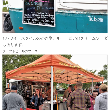
↑ ハワイ・スタイルのかき氷。ルートビアのクリームソーダ
もあります。
クラフトビールのブース