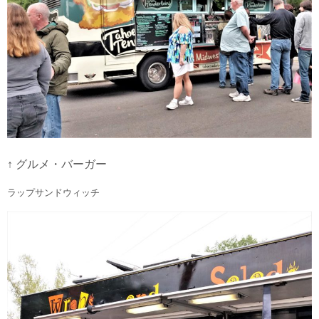
↑ グルメ・バーガー
ラップサンドウィッチ