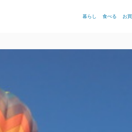
暮らし
食べる
お買