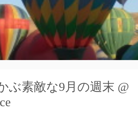
かぶ素敵な9月の週末 @
ce