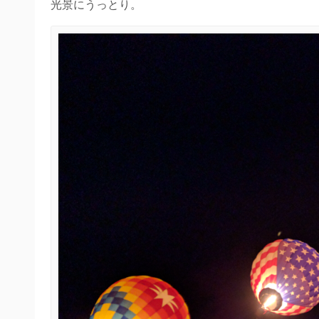
光景にうっとり。