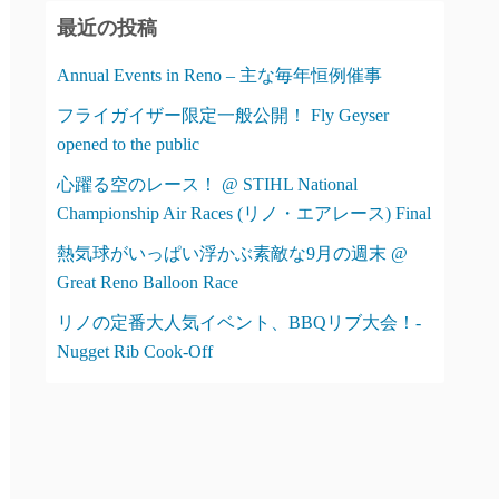
リ
最近の投稿
ー
Annual Events in Reno – 主な毎年恒例催事
フライガイザー限定一般公開！ Fly Geyser
opened to the public
心躍る空のレース！ @ STIHL National
Championship Air Races (リノ・エアレース) Final
熱気球がいっぱい浮かぶ素敵な9月の週末 @
Great Reno Balloon Race
リノの定番大人気イベント、BBQリブ大会！-
Nugget Rib Cook-Off