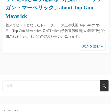
ガン・マーベリック」about Top Gun
Maverick
超メガヒットとなったトム・クルーズ主演映画 Top Gunの2作
目、Top Gun Maverickの公式Trailer (予告宣伝動画) の最新版が公
開されました。ネバダの砂漠シーンが見れます。
続きを読む