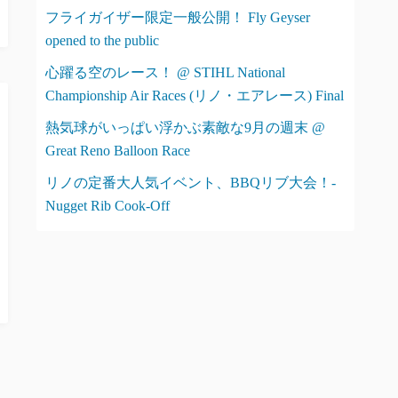
フライガイザー限定一般公開！ Fly Geyser
opened to the public
心躍る空のレース！ @ STIHL National
Championship Air Races (リノ・エアレース) Final
熱気球がいっぱい浮かぶ素敵な9月の週末 @
Great Reno Balloon Race
リノの定番大人気イベント、BBQリブ大会！-
Nugget Rib Cook-Off