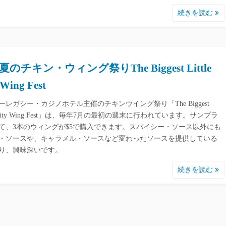
続きを読む
のチキン・ウィング祭りThe Biggest Little
 Wing Fest
ーレガシー・カジノホテル主催のチキンウイング祭り「The Biggest
le City Wing Fest」は、毎年7月の最初の週末に行われています。サンプラ
て、3本のウィングが$5で購入できます。スパイシー・ソース以外にも
・ソースや、キャラメル・ソースなど変わったソースを提供している
り、興味深いです。
続きを読む